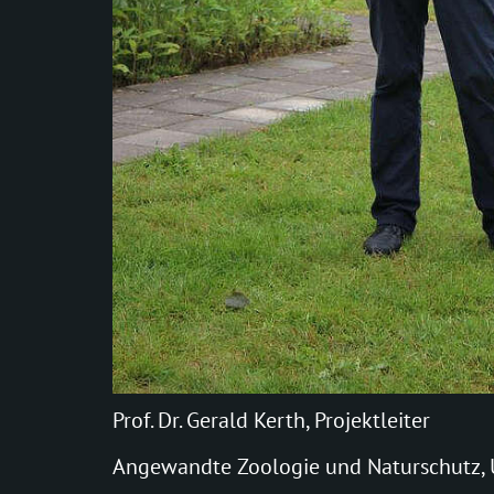
Prof. Dr. Gerald Kerth, Projektleiter
Angewandte Zoologie und Naturschutz, U