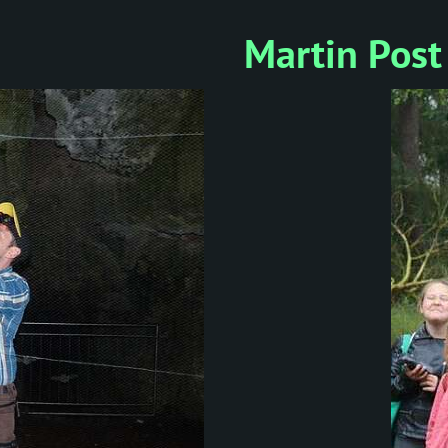
Martin Post