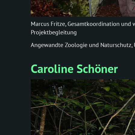
Marcus Fritze, Gesamtkoordination und w
Projektbegleitung
Angewandte Zoologie und Naturschutz, U
Caroline Schöner