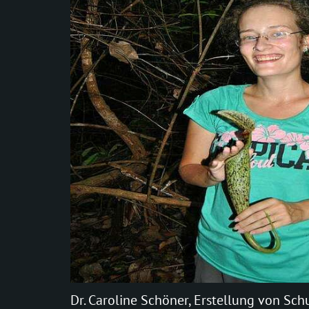
Dr. Caroline Schöner, Erstellung von Sch