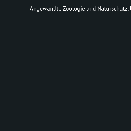
Angewandte Zoologie und Naturschutz, U