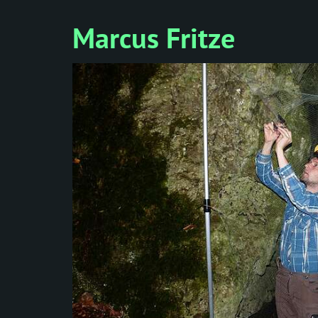
Marcus Fritze