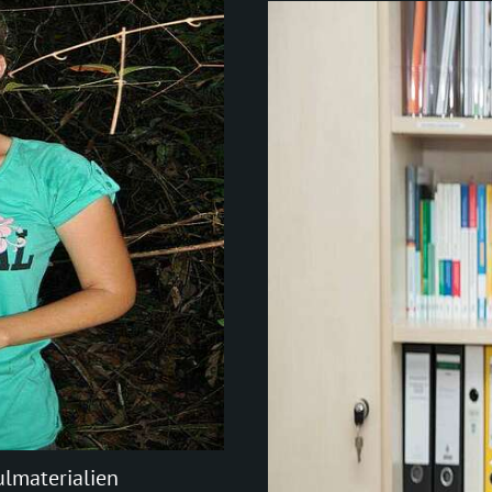
ulmaterialien