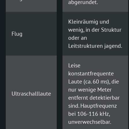
abgerundet.
Kleinräumig und
wenig, in der Struktur
Flug
oder an
Leitstrukturen jagend.
Leise
konstantfrequente
Laute (ca. 60 ms), die
nur wenige Meter
Ultraschalllaute
entfernt detektierbar
sind. Hauptfrequenz
bei 106-116 kHz,
unverwechselbar.