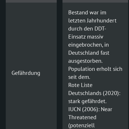
Bestand war im
letzten Jahrhundert
durch den DDT-
Einsatz massiv
eingebrochen, in
Deutschland fast
ausgestorben.
Population erholt sich
Gefährdung
seit dem.
Rote Liste
Deutschlands (2020):
stark gefährdet.
IUCN (2006): Near
Threatened
(potenziell