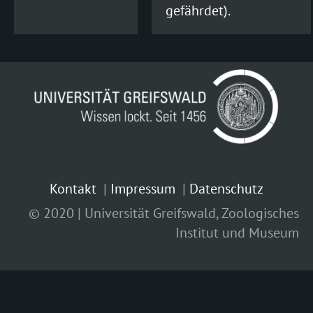
gefährdet).
Kontakt
Impressum
Datenschutz
© 2020 | Universität Greifswald, Zoologisches
Institut und Museum