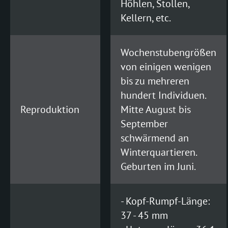
Höhlen, Stollen,
Kellern, etc.
Wochenstubengrößen
von einigen wenigen
bis zu mehreren
hundert Individuen.
Reproduktion
Mitte August bis
September
schwärmend an
Winterquartieren.
Geburten im Juni.
- Kopf-Rumpf-Länge:
37 - 45 mm